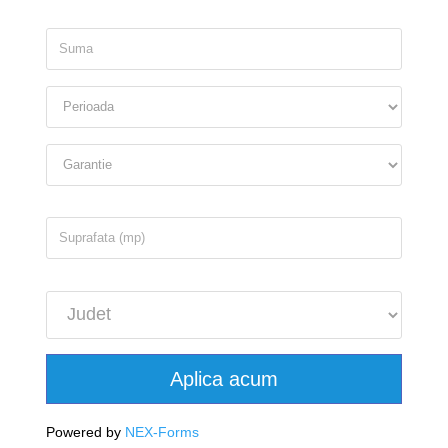
Aplica acum
Powered by
NEX-Forms