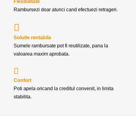
Flexibilitate
Rambursezi doar atunci cand efectuezi retrageri.

Solutie rentabila
Sumele rambursate pot fi reutilizate, pana la
valoarea maxim aprobata.

Confort
Poti apela oricand la creditul convenit, in limita
stabilita.