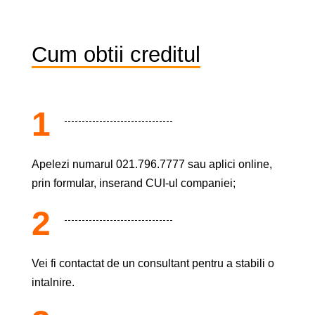
Cum obtii creditul
1
Apelezi numarul 021.796.7777 sau aplici online,
prin formular, inserand CUI-ul companiei;
2
Vei fi contactat de un consultant pentru a stabili o
intalnire.