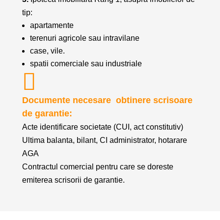
tip:
apartamente
terenuri agricole sau intravilane
case, vile.
spatii comerciale sau industriale
Documente necesare
obtinere scrisoare
de garantie:
Acte identificare societate (CUI, act constitutiv)
Ultima balanta, bilant, CI administrator, hotarare
AGA
Contractul comercial pentru care se doreste
emiterea scrisorii de garantie.