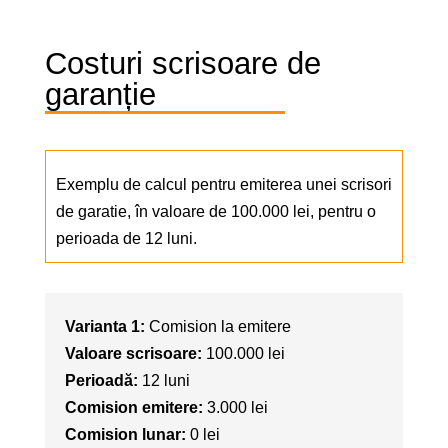
Costuri scrisoare de
garanție
Exemplu de calcul pentru emiterea unei scrisori
de garatie, în valoare de 100.000 lei, pentru o
perioada de 12 luni.
Varianta 1:
Comision la emitere
Valoare scrisoare:
100.000 lei
Perioadă:
12 luni
Comision emitere:
3.000 lei
Comision lunar:
0 lei