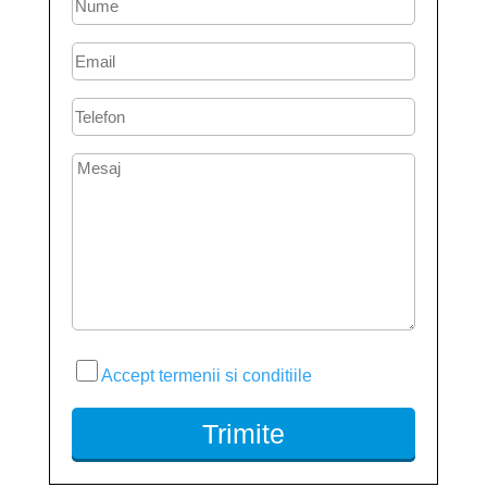
Accept termenii si conditiile