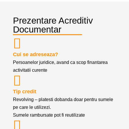
Prezentare Acreditiv
Documentar
Cui se adreseaza?
Persoanelor juridice, avand ca scop finantarea
activitatii curente
Tip credit
Revolving – platesti dobanda doar pentru sumele
pe care le utilizezi.
Sumele rambursate pot fi reutilizate