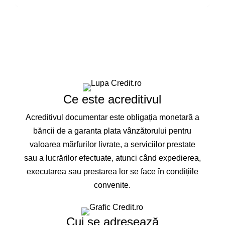
Ce este acreditivul
Acreditivul documentar este obligația monetară a
băncii de a garanta plata vânzătorului pentru
valoarea mărfurilor livrate, a serviciilor prestate
sau a lucrărilor efectuate, atunci când expedierea,
executarea sau prestarea lor se face în condițiile
convenite.
Cui se adresează