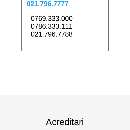
021.796.7777
0769.333.000
0786.333.111
021.796.7788
Acreditari