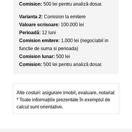
Comision:
500 lei pentru analiză dosar.
Varianta 2:
Comision la emitere
Valoare scrisoare:
100.000 lei
Perioadă:
12 luni
Comision emitere:
1.000 lei (negociabil in
functie de suma si perioada)
Comision lunar:
500 lei
Comision:
500 lei pentru analiză dosar.
Alte costuri: asigurare imobil, evaluare, notariat
* Toate informațiile prezentate în exemplul de
calcul sunt orientative.