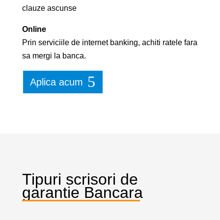
clauze ascunse
Online
Prin serviciile de internet banking, achiti ratele fara
sa mergi la banca.
Aplica acum
Tipuri scrisori de
garantie Bancara