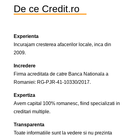
De ce Credit.ro
Experienta
Incurajam cresterea afacerilor locale, inca din
2009.
Incredere
Firma acreditata de catre Banca Nationala a
Romaniei: RG-PJR-41-10330/2017.
Expertiza
Avem capital 100% romanesc, fiind specializati in
creditari multiple.
Transparenta
Toate informatiile sunt la vedere si nu prezinta