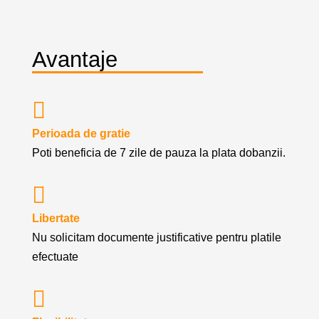
Avantaje

Perioada de gratie
Poti beneficia de 7 zile de pauza la plata dobanzii.

Libertate
Nu solicitam documente justificative pentru platile
efectuate
